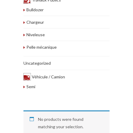
Bulldozer
Chargeur
Niveleuse
Pelle mécanique
Uncategorized
Véhicule / Camion
Semi
No products were found
matching your selection.