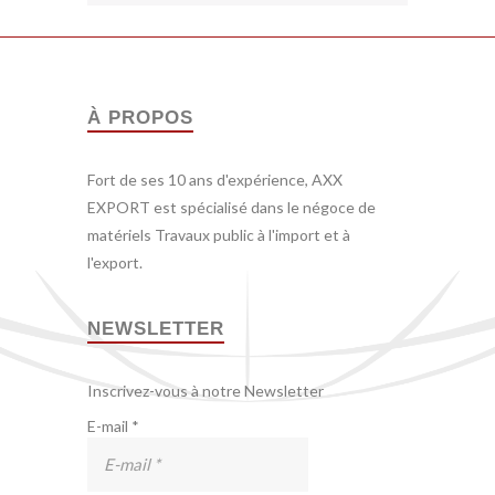
À PROPOS
Fort de ses 10 ans d'expérience, AXX
EXPORT est spécialisé dans le négoce de
matériels Travaux public à l'import et à
l'export.
NEWSLETTER
Inscrivez-vous à notre Newsletter
E-mail
*