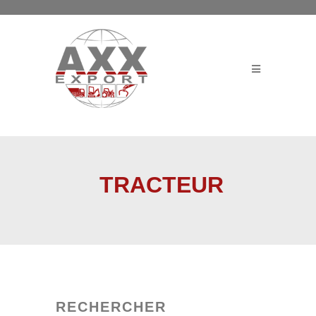
TRACTEUR
RECHERCHER